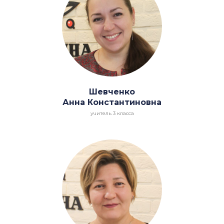
Шевченко
Анна Константиновна
учитель 3 класса