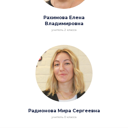
Рахимова Елена
Владимировна
учитель 2 класса
Радионова Мира Сергеевна
учитель 0 класса