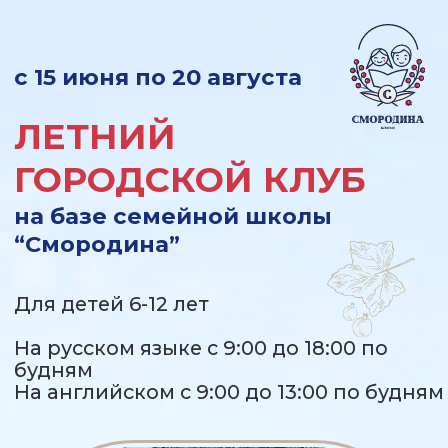
с 15 июня по 20 августа
ЛЕТНИЙ
ГОРОДСКОЙ КЛУБ
на базе семейной школы
“Смородина”
Для детей 6-12 лет
На русском языке с 9:00 до 18:00 по
будням
На английском с 9:00 до 13:00 по будням