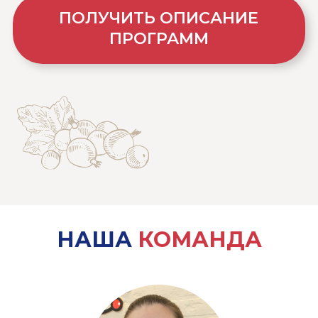
НАША
КОМАНДА