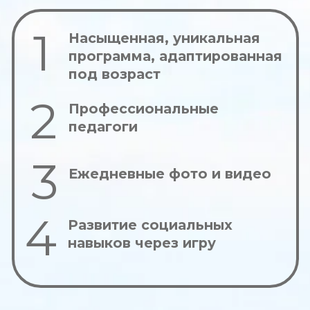
КАЖДАЯ ПРОГРАММА
ЛЕТНЕГО КЛУБА
ВКЛЮЧАЕТ
Прогулки и
Творческие и