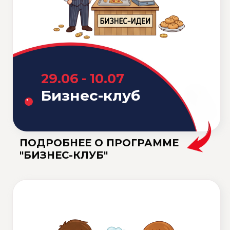
ПОЛУЧИТЬ ОПИСАНИЕ
ПРОГРАММ
Программы, которые
проводим на
английском языке