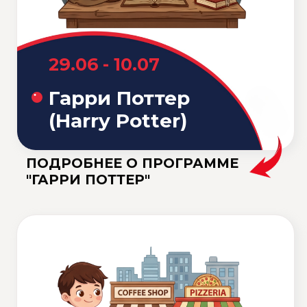
ОТЗЫВЫ
РОДИТЕЛЕЙ