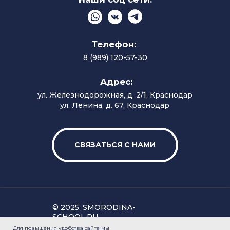
Для повышения удобства сайта мы