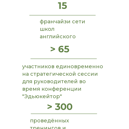
15
франчайзи сети
школ
английского
> 65
участников единовременно
на стратегической сессии
для руководителей во
время конференции
"Эдьюкейтор"
> 300
проведённых
тренингов и