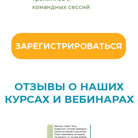
командных сессий