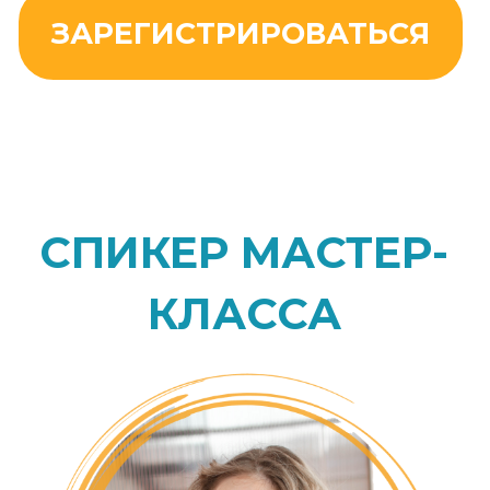
ЗАРЕГИСТРИРОВАТЬСЯ
ОТЗЫВЫ О НАШИХ
КУРСАХ И ВЕБИНАРАХ